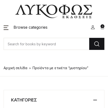
Browse categories
0
Αρχική σελίδα
Προϊόντα με ετικέτα “μυστηρίου”
ΚΑΤΗΓΟΡΙΕΣ