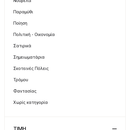
Νουβέλα
Παραμύθι
Ποίηση
Πολιτική - Οικονομία
Σατιρικά
Σημειωματάρια
Σκοτεινές Πόλεις
Τρόμου
Φαντασίας
Χωρίς κατηγορία
ΤΙΜΗ