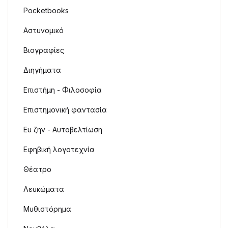
Pocketbooks
Αστυνομικό
Βιογραφίες
Διηγήματα
Επιστήμη - Φιλοσοφία
Επιστημονική φαντασία
Ευ ζην - Αυτοβελτίωση
Εφηβική λογοτεχνία
Θέατρο
Λευκώματα
Μυθιστόρημα