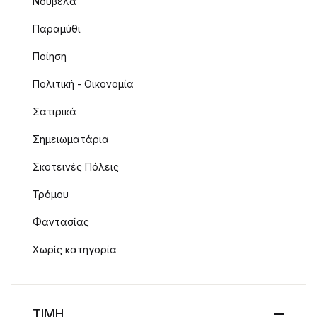
Νουβέλα
Παραμύθι
Ποίηση
Πολιτική - Οικονομία
Σατιρικά
Σημειωματάρια
Σκοτεινές Πόλεις
Τρόμου
Φαντασίας
Χωρίς κατηγορία
ΤΙΜΗ