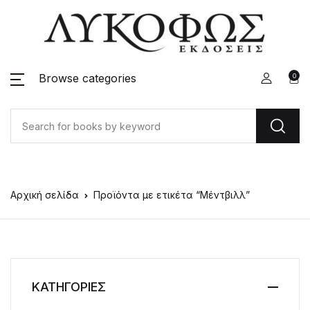
Browse categories
0
Αρχική σελίδα
Προϊόντα με ετικέτα “Μέντβιλλ”
ΚΑΤΗΓΟΡΙΕΣ