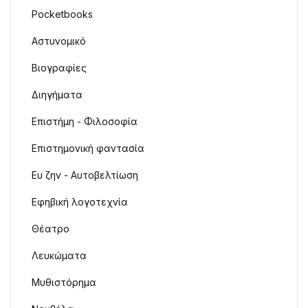
Pocketbooks
Αστυνομικό
Βιογραφίες
Διηγήματα
Επιστήμη - Φιλοσοφία
Επιστημονική φαντασία
Ευ ζην - Αυτοβελτίωση
Εφηβική λογοτεχνία
Θέατρο
Λευκώματα
Μυθιστόρημα