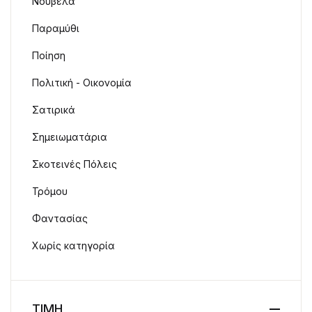
Νουβέλα
Παραμύθι
Ποίηση
Πολιτική - Οικονομία
Σατιρικά
Σημειωματάρια
Σκοτεινές Πόλεις
Τρόμου
Φαντασίας
Χωρίς κατηγορία
ΤΙΜΗ