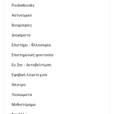
Pocketbooks
Αστυνομικό
Βιογραφίες
Διηγήματα
Επιστήμη - Φιλοσοφία
Επιστημονική φαντασία
Ευ ζην - Αυτοβελτίωση
Εφηβική λογοτεχνία
Θέατρο
Λευκώματα
Μυθιστόρημα