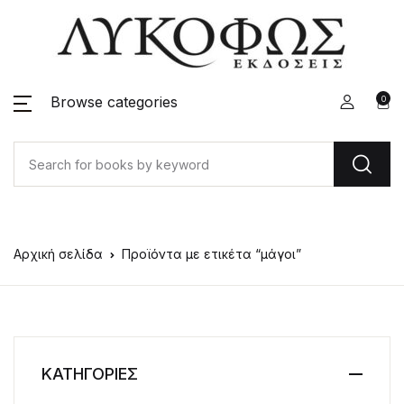
Browse categories
0
Αρχική σελίδα
Προϊόντα με ετικέτα “μάγοι”
ΚΑΤΗΓΟΡΙΕΣ