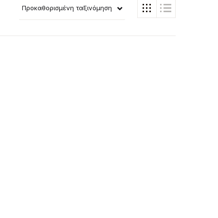
Προκαθορισμένη ταξινόμηση