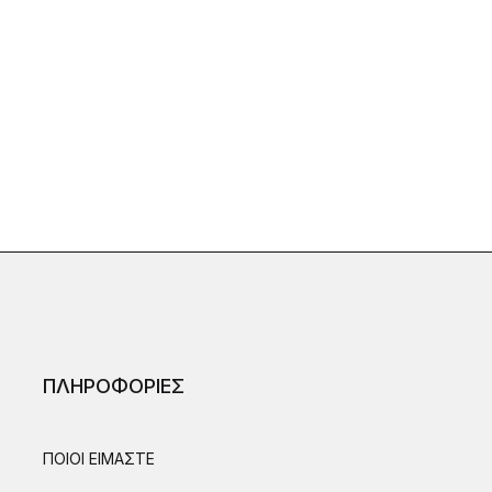
ΠΛΗΡΟΦΟΡΙΕΣ
ΠΟΙΟΙ ΕΙΜΑΣΤΕ