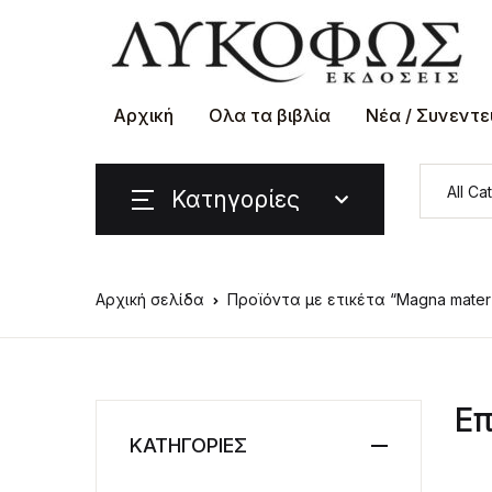
Αρχική
Ολα τα βιβλία
Νέα / Συνεντε
Κατηγορίες
Αρχική σελίδα
Προϊόντα με ετικέτα “Magna mater
Επ
ΚΑΤΗΓΟΡΙΕΣ