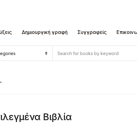
ύξεις
Δημιουργική γραφή
Συγγραφείς
Επικοιν
”
ιλεγμένα Βιβλία