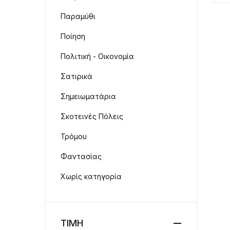
Παραμύθι
Ποίηση
Πολιτική - Οικονομία
Σατιρικά
Σημειωματάρια
Σκοτεινές Πόλεις
Τρόμου
Φαντασίας
Χωρίς κατηγορία
ΤΙΜΗ