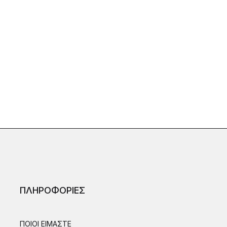
ΠΛΗΡΟΦΟΡΙΕΣ
ΠΟΙΟΙ ΕΙΜΑΣΤΕ