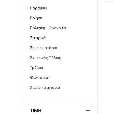
Παραμύθι
Ποίηση
Πολιτική - Οικονομία
Σατιρικά
Σημειωματάρια
Σκοτεινές Πόλεις
Τρόμου
Φαντασίας
Χωρίς κατηγορία
ΤΙΜΗ