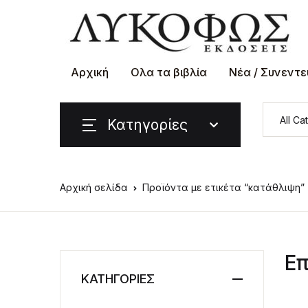
Αρχική
Ολα τα βιβλία
Νέα / Συνεντε
Κατηγορίες
Αρχική σελίδα
Προϊόντα με ετικέτα “κατάθλιψη”
Επ
ΚΑΤΗΓΟΡΙΕΣ