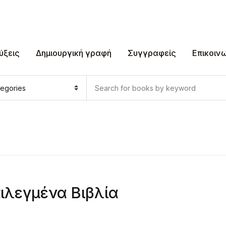
ύξεις
Δημιουργική γραφή
Συγγραφείς
Επικοιν
ιλεγμένα Βιβλία