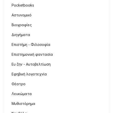
Pocketbooks
Αστυνομικό
Βιογραφίες
Διηγήματα
Επιστήμη - Φιλοσοφία
Επιστημονική φαντασία
Ευ ζην - Αυτοβελτίωση
Εφηβική λογοτεχνία
Θέατρο
Λευκώματα
Μυθιστόρημα