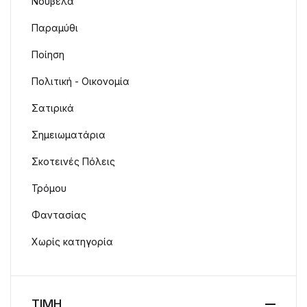
Νουβέλα
Παραμύθι
Ποίηση
Πολιτική - Οικονομία
Σατιρικά
Σημειωματάρια
Σκοτεινές Πόλεις
Τρόμου
Φαντασίας
Χωρίς κατηγορία
ΤΙΜΗ