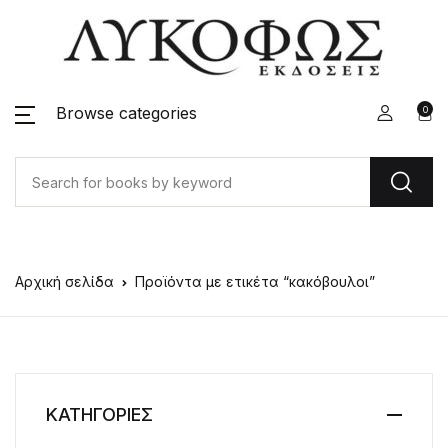
Browse categories
0
Αρχική σελίδα
Προϊόντα με ετικέτα “κακόβουλοι”
ΚΑΤΗΓΟΡΙΕΣ