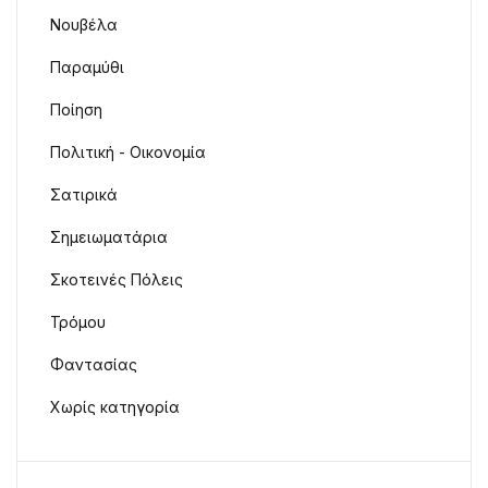
Νουβέλα
Παραμύθι
Ποίηση
Πολιτική - Οικονομία
Σατιρικά
Σημειωματάρια
Σκοτεινές Πόλεις
Τρόμου
Φαντασίας
Χωρίς κατηγορία