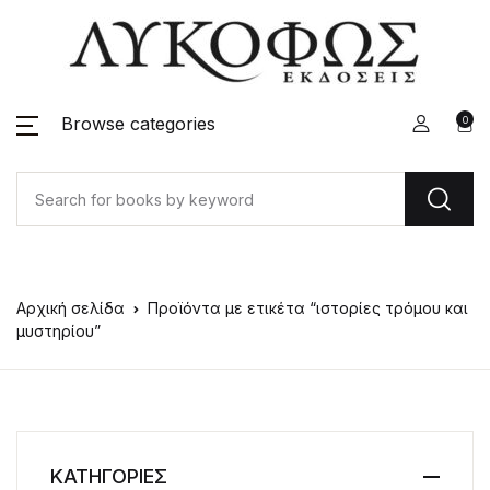
Browse categories
0
Αρχική σελίδα
Προϊόντα με ετικέτα “ιστορίες τρόμου και
μυστηρίου”
ΚΑΤΗΓΟΡΙΕΣ