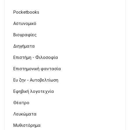
Pocketbooks
Αστυνομικό
Βιογραφίες
Διηγήματα
Επιστήμη - Φιλοσοφία
Επιστημονική φαντασία
Ευ ζην - Αυτοβελτίωση
Εφηβική λογοτεχνία
Θέατρο
Λευκώματα
Μυθιστόρημα