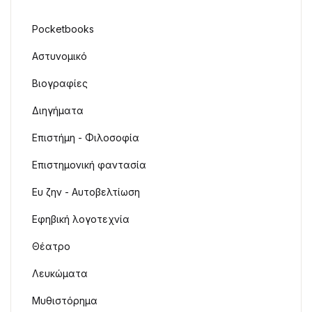
Pocketbooks
Αστυνομικό
Βιογραφίες
Διηγήματα
Επιστήμη - Φιλοσοφία
Επιστημονική φαντασία
Ευ ζην - Αυτοβελτίωση
Εφηβική λογοτεχνία
Θέατρο
Λευκώματα
Μυθιστόρημα