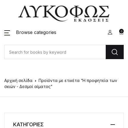
Browse categories
0
Αρχική σελίδα
Προϊόντα με ετικέτα “Η προφητεία των
σκιών - Δεσμοί αίματος”
ΚΑΤΗΓΟΡΙΕΣ