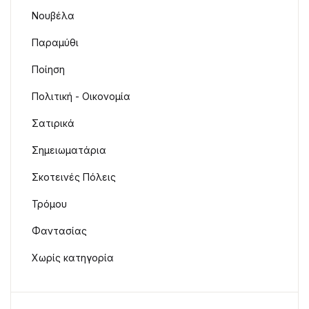
Νουβέλα
Παραμύθι
Ποίηση
Πολιτική - Οικονομία
Σατιρικά
Σημειωματάρια
Σκοτεινές Πόλεις
Τρόμου
Φαντασίας
Χωρίς κατηγορία