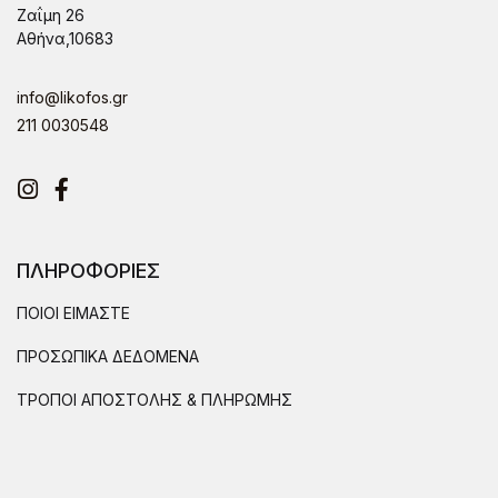
Ζαΐμη 26
Αθήνα,10683
info@likofos.gr
211 0030548
Instagram
Facebook
ΠΛΗΡΟΦΟΡΙΕΣ
ΠΟΙΟΙ ΕΙΜΑΣΤΕ
ΠΡΟΣΩΠΙΚΑ ΔΕΔΟΜΕΝΑ
ΤΡΟΠΟΙ ΑΠΟΣΤΟΛΗΣ & ΠΛΗΡΩΜΗΣ