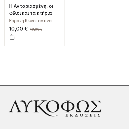
Η Ανταριασμένη, οι
φίλοι και τα κτήρια
Κοράκη Κωνσταντίνα
10,00
€
13,00
€