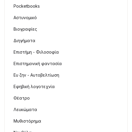
Pocketbooks
Αστυνομικό
Βιογραφίες
Διηγήματα
Επιστήμη - Φιλοσοφία
Επιστημονική φαντασία
Ευ ζην - Αυτοβελτίωση
Εφηβική λογοτεχνία
Θέατρο
Λευκώματα
Μυθιστόρημα