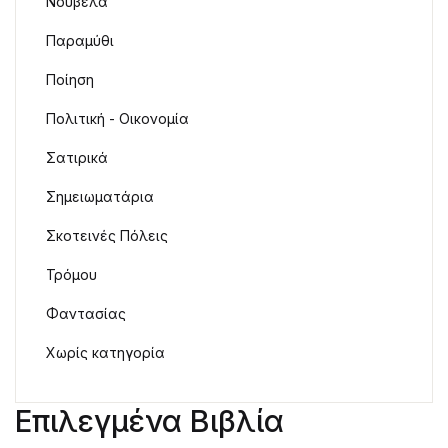
Νουβέλα
Παραμύθι
Ποίηση
Πολιτική - Οικονομία
Σατιρικά
Σημειωματάρια
Σκοτεινές Πόλεις
Τρόμου
Φαντασίας
Χωρίς κατηγορία
Επιλεγμένα Βιβλία