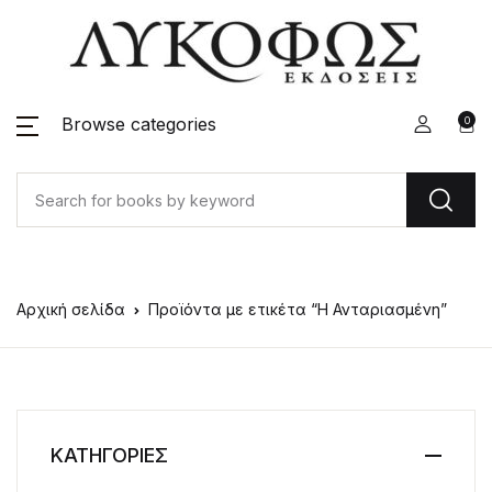
Browse categories
0
Αρχική σελίδα
Προϊόντα με ετικέτα “Η Ανταριασμένη”
ΚΑΤΗΓΟΡΙΕΣ