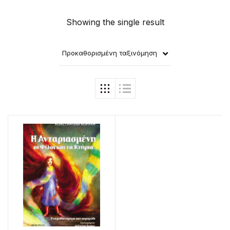
Showing the single result
Προκαθορισμένη ταξινόμηση