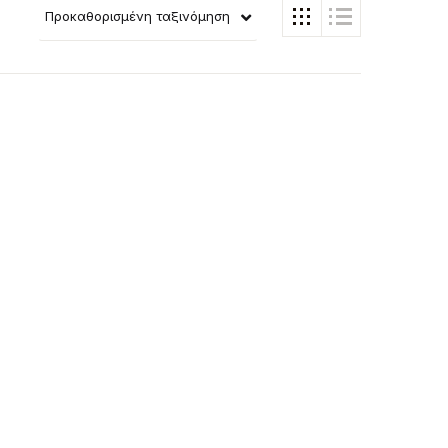
Προκαθορισμένη ταξινόμηση