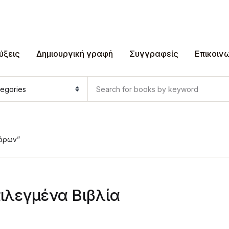
ύξεις
Δημιουργική γραφή
Συγγραφείς
Επικοιν
νόρων”
ιλεγμένα Βιβλία