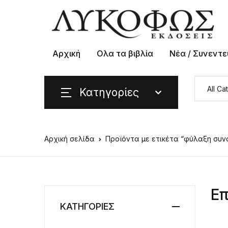
Αρχική
Ολα τα βιβλία
Νέα / Συνεντε
Κατηγορίες
Αρχική σελίδα
Προϊόντα με ετικέτα “φύλαξη συ
Επ
ΚΑΤΗΓΟΡΙΕΣ