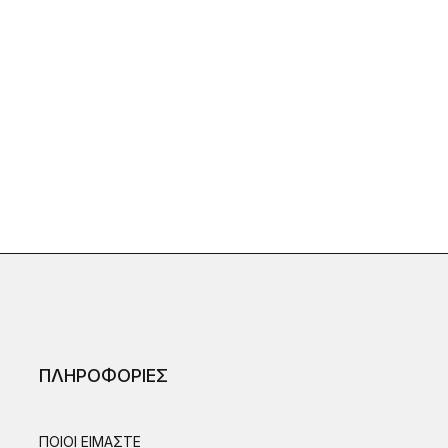
ΠΛΗΡΟΦΟΡΙΕΣ
ΠΟΙΟΙ ΕΙΜΑΣΤΕ