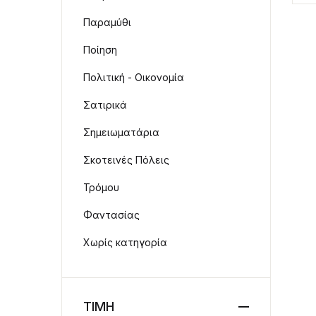
Παραμύθι
Ποίηση
Πολιτική - Οικονομία
Σατιρικά
Σημειωματάρια
Σκοτεινές Πόλεις
Τρόμου
Φαντασίας
Χωρίς κατηγορία
ΤΙΜΗ