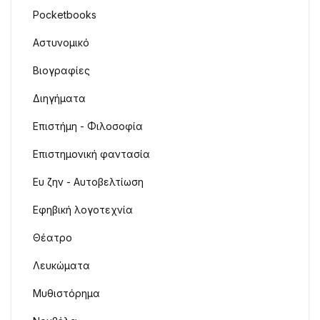
Pocketbooks
Αστυνομικό
Βιογραφίες
Διηγήματα
Επιστήμη - Φιλοσοφία
Επιστημονική φαντασία
Ευ ζην - Αυτοβελτίωση
Εφηβική λογοτεχνία
Θέατρο
Λευκώματα
Μυθιστόρημα