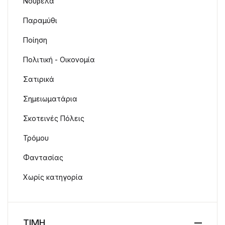
Νουβέλα
Παραμύθι
Ποίηση
Πολιτική - Οικονομία
Σατιρικά
Σημειωματάρια
Σκοτεινές Πόλεις
Τρόμου
Φαντασίας
Χωρίς κατηγορία
ΤΙΜΗ