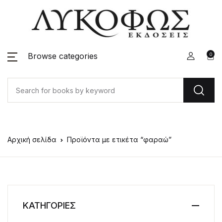
Browse categories
0
Αρχική σελίδα
Προϊόντα με ετικέτα “φαραώ”
ΚΑΤΗΓΟΡΙΕΣ