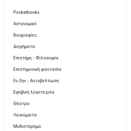
Pocketbooks
Αστυνομικό
Βιογραφίες
Διηγήματα
Επιστήμη - Φιλοσοφία
Επιστημονική φαντασία
Ευ ζην - Αυτοβελτίωση
Εφηβική λογοτεχνία
Θέατρο
Λευκώματα
Μυθιστόρημα