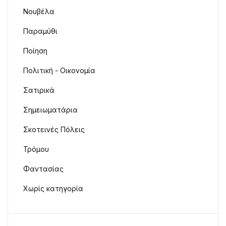
Νουβέλα
Παραμύθι
Ποίηση
Πολιτική - Οικονομία
Σατιρικά
Σημειωματάρια
Σκοτεινές Πόλεις
Τρόμου
Φαντασίας
Χωρίς κατηγορία