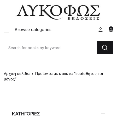
Browse categories
0
Αρχική σελίδα
Προϊόντα με ετικέτα “ευαίσθητος και
μόνος”
ΚΑΤΗΓΟΡΙΕΣ