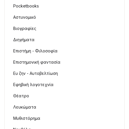
Pocketbooks
Αστυνομικό
Βιογραφίες
Διηγήματα
Επιστήμη - Φιλοσοφία
Επιστημονική φαντασία
Ευ ζην - Αυτοβελτίωση
Εφηβική λογοτεχνία
Θέατρο
Λευκώματα
Μυθιστόρημα