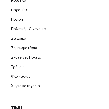
Νουβέλα
Παραμύθι
Ποίηση
Πολιτική - Οικονομία
Σατιρικά
Σημειωματάρια
Σκοτεινές Πόλεις
Τρόμου
Φαντασίας
Χωρίς κατηγορία
ΤΙΜΗ