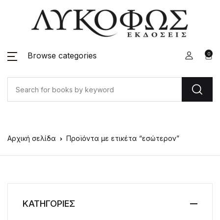
Browse categories
0
Αρχική σελίδα
Προϊόντα με ετικέτα “εσώτερον”
ΚΑΤΗΓΟΡΙΕΣ