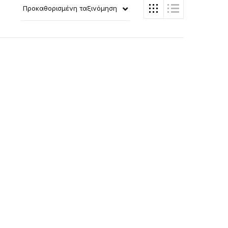
Προκαθορισμένη ταξινόμηση