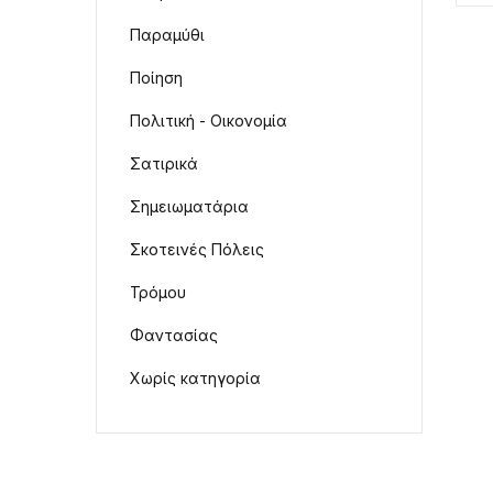
Παραμύθι
Ποίηση
Πολιτική - Οικονομία
Σατιρικά
Σημειωματάρια
Σκοτεινές Πόλεις
Τρόμου
Φαντασίας
Χωρίς κατηγορία