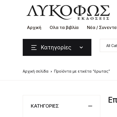
Αρχική
Ολα τα βιβλία
Νέα / Συνεντε
Κατηγορίες
Αρχική σελίδα
Προϊόντα με ετικέτα “έρωτας”
Επ
ΚΑΤΗΓΟΡΙΕΣ