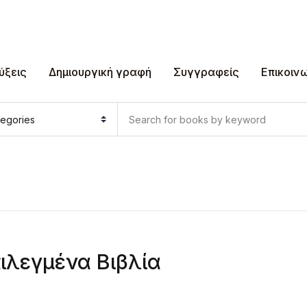
ύξεις
Δημιουργική γραφή
Συγγραφείς
Επικοιν
ιλεγμένα Βιβλία