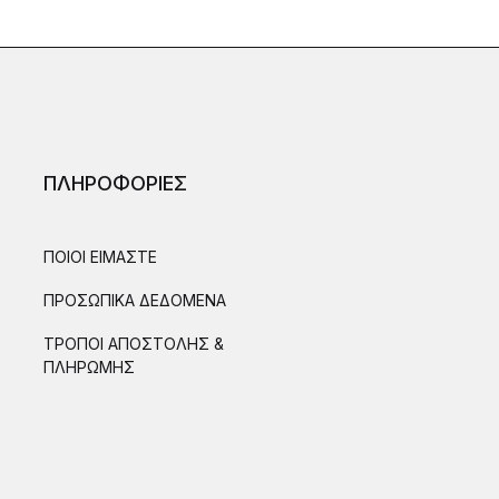
ΠΛΗΡΟΦΟΡΙΕΣ
ΠΟΙΟΙ ΕΙΜΑΣΤΕ
ΠΡΟΣΩΠΙΚΑ ΔΕΔΟΜΕΝΑ
ΤΡΟΠΟΙ ΑΠΟΣΤΟΛΗΣ &
ΠΛΗΡΩΜΗΣ