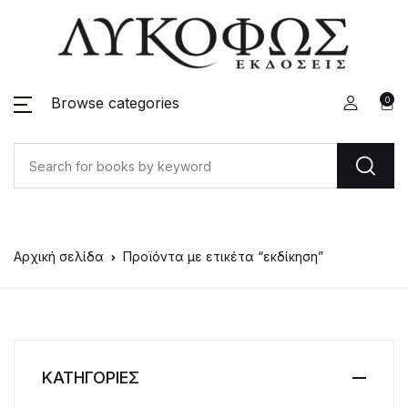
Browse categories
0
Αρχική σελίδα
Προϊόντα με ετικέτα “εκδίκηση”
ΚΑΤΗΓΟΡΙΕΣ