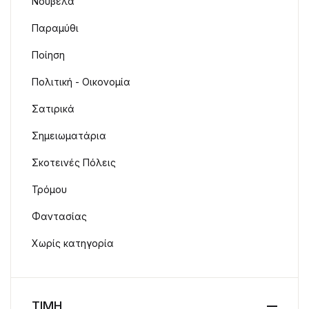
Νουβέλα
Παραμύθι
Ποίηση
Πολιτική - Οικονομία
Σατιρικά
Σημειωματάρια
Σκοτεινές Πόλεις
Τρόμου
Φαντασίας
Χωρίς κατηγορία
ΤΙΜΗ