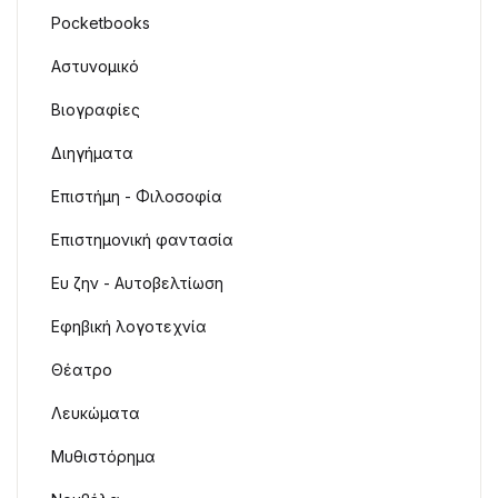
Pocketbooks
Αστυνομικό
Βιογραφίες
Διηγήματα
Επιστήμη - Φιλοσοφία
Επιστημονική φαντασία
Ευ ζην - Αυτοβελτίωση
Εφηβική λογοτεχνία
Θέατρο
Λευκώματα
Μυθιστόρημα