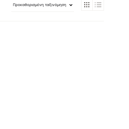
Προκαθορισμένη ταξινόμηση