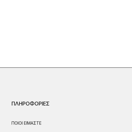
ΠΛΗΡΟΦΟΡΙΕΣ
ΠΟΙΟΙ ΕΙΜΑΣΤΕ