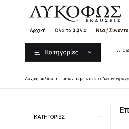
Αρχική
Ολα τα βιβλία
Νέα / Συνεντε
Κατηγορίες
Αρχική σελίδα
Προϊόντα με ετικέτα “εικονογραφη
Επ
ΚΑΤΗΓΟΡΙΕΣ