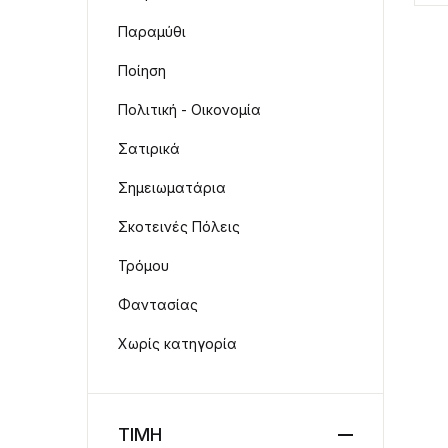
Παραμύθι
Ποίηση
Πολιτική - Οικονομία
Σατιρικά
Σημειωματάρια
Σκοτεινές Πόλεις
Τρόμου
Φαντασίας
Χωρίς κατηγορία
ΤΙΜΗ