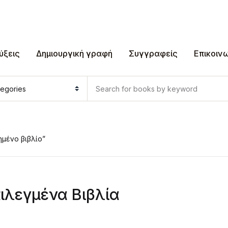
ύξεις
Δημιουργική γραφή
Συγγραφείς
Επικοιν
μένο βιβλίο”
ιλεγμένα Βιβλία