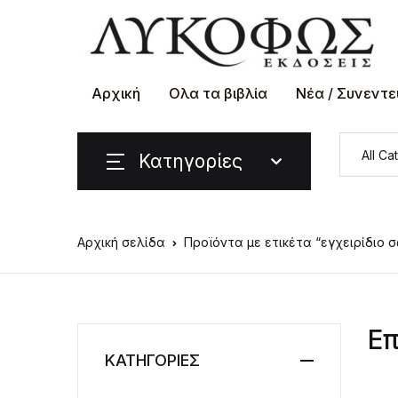
Αρχική
Ολα τα βιβλία
Νέα / Συνεντε
Κατηγορίες
Αρχική σελίδα
Προϊόντα με ετικέτα “εγχειρίδιο 
Επ
ΚΑΤΗΓΟΡΙΕΣ