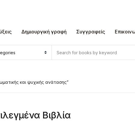
ύξεις
Δημιουργική γραφή
Συγγραφείς
Επικοιν
σωματικής και ψυχικής ανάτασης”
ιλεγμένα Βιβλία