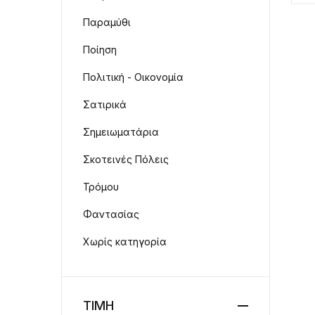
Παραμύθι
Ποίηση
Πολιτική - Οικονομία
Σατιρικά
Σημειωματάρια
Σκοτεινές Πόλεις
Τρόμου
Φαντασίας
Χωρίς κατηγορία
ΤΙΜΗ