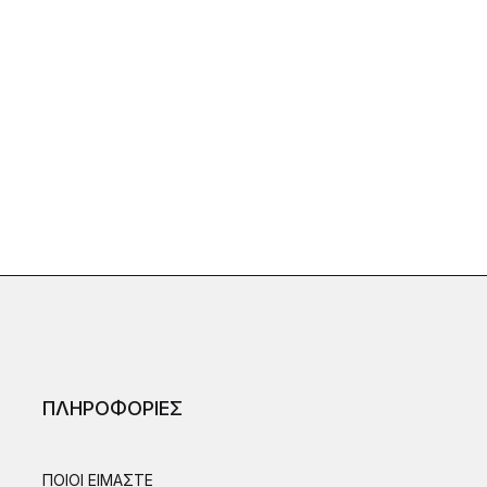
ΠΛΗΡΟΦΟΡΙΕΣ
ΠΟΙΟΙ ΕΙΜΑΣΤΕ