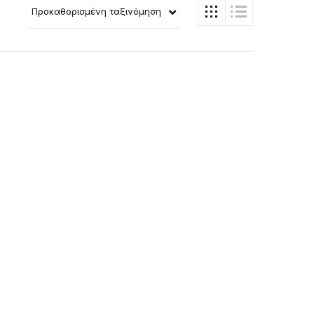
Προκαθορισμένη ταξινόμηση