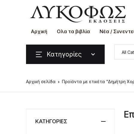
Αρχική
Ολα τα βιβλία
Νέα / Συνεντε
Κατηγορίες
Αρχική σελίδα
Προϊόντα με ετικέτα “Δημήτρη Χο
Επ
ΚΑΤΗΓΟΡΙΕΣ