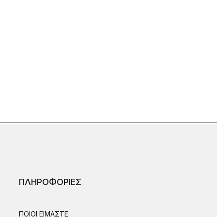
ΠΛΗΡΟΦΟΡΙΕΣ
ΠΟΙΟΙ ΕΙΜΑΣΤΕ