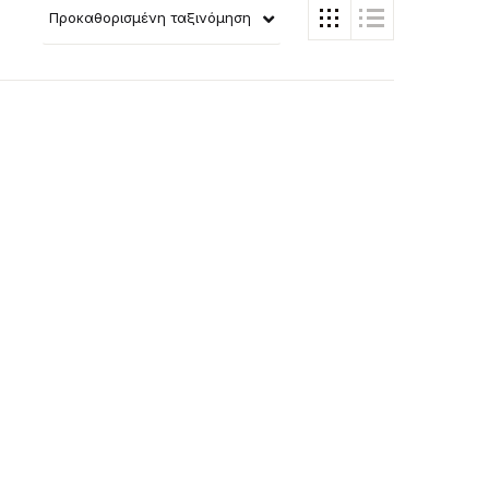
Προκαθορισμένη ταξινόμηση