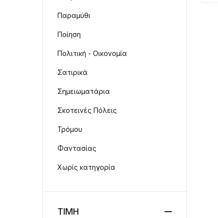
Παραμύθι
Ποίηση
Πολιτική - Οικονομία
Σατιρικά
Σημειωματάρια
Σκοτεινές Πόλεις
Τρόμου
Φαντασίας
Χωρίς κατηγορία
ΤΙΜΗ