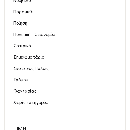
Νουβέλα
Παραμύθι
Ποίηση
Πολιτική - Οικονομία
Σατιρικά
Σημειωματάρια
Σκοτεινές Πόλεις
Τρόμου
Φαντασίας
Χωρίς κατηγορία
ΤΙΜΗ