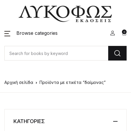
Browse categories
0
Αρχική σελίδα
Προϊόντα με ετικέτα “δαίμονας”
ΚΑΤΗΓΟΡΙΕΣ