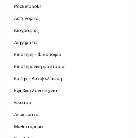
Pocketbooks
Αστυνομικό
Βιογραφίες
Διηγήματα
Επιστήμη - Φιλοσοφία
Επιστημονική φαντασία
Ευ ζην - Αυτοβελτίωση
Εφηβική λογοτεχνία
Θέατρο
Λευκώματα
Μυθιστόρημα