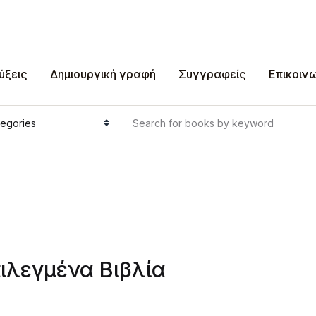
ύξεις
Δημιουργική γραφή
Συγγραφείς
Επικοιν
ιλεγμένα Βιβλία