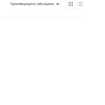
Προκαθορισμένη ταξινόμηση