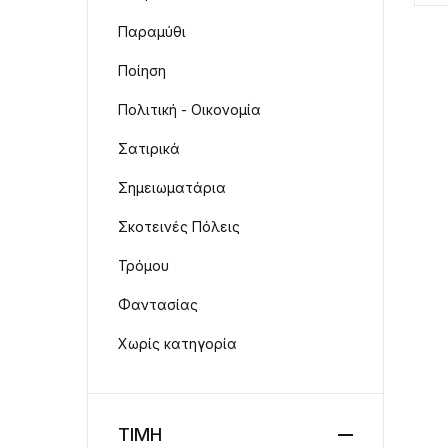
Παραμύθι
Ποίηση
Πολιτική - Οικονομία
Σατιρικά
Σημειωματάρια
Σκοτεινές Πόλεις
Τρόμου
Φαντασίας
Χωρίς κατηγορία
ΤΙΜΗ