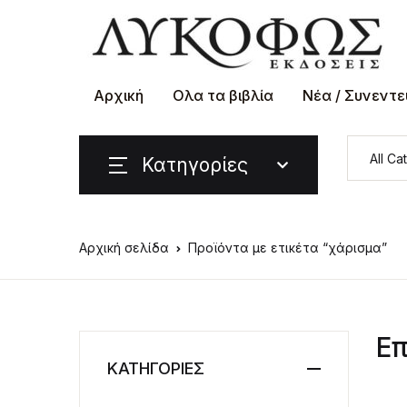
Αρχική
Ολα τα βιβλία
Νέα / Συνεντε
Κατηγορίες
Αρχική σελίδα
Προϊόντα με ετικέτα “χάρισμα”
Επ
ΚΑΤΗΓΟΡΙΕΣ