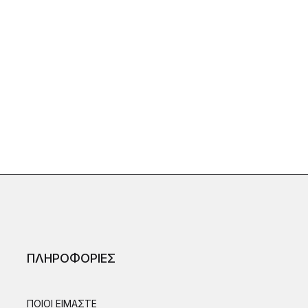
ΠΛΗΡΟΦΟΡΙΕΣ
ΠΟΙΟΙ ΕΙΜΑΣΤΕ