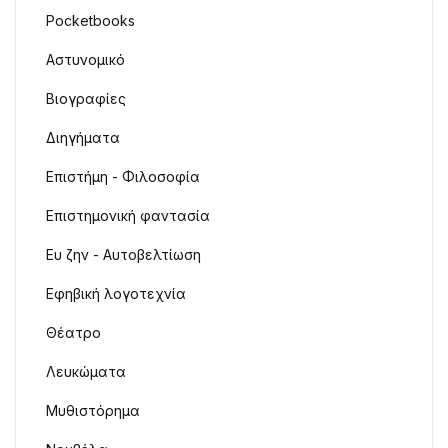
Pocketbooks
Αστυνομικό
Βιογραφίες
Διηγήματα
Επιστήμη - Φιλοσοφία
Επιστημονική φαντασία
Ευ ζην - Αυτοβελτίωση
Εφηβική λογοτεχνία
Θέατρο
Λευκώματα
Μυθιστόρημα