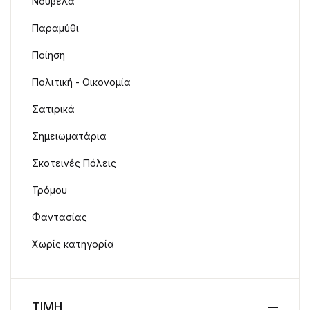
Νουβέλα
Παραμύθι
Ποίηση
Πολιτική - Οικονομία
Σατιρικά
Σημειωματάρια
Σκοτεινές Πόλεις
Τρόμου
Φαντασίας
Χωρίς κατηγορία
ΤΙΜΗ