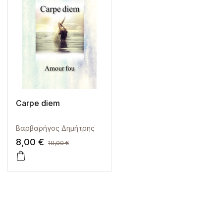
Carpe diem
Βαρβαρήγος Δημήτρης
8,00
€
10,00
€