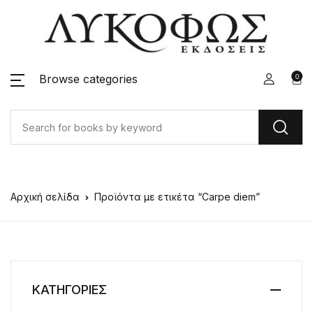
Browse categories
0
Αρχική σελίδα
Προϊόντα με ετικέτα “Carpe diem”
ΚΑΤΗΓΟΡΙΕΣ