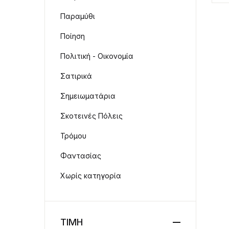
Παραμύθι
Ποίηση
Πολιτική - Οικονομία
Σατιρικά
Σημειωματάρια
Σκοτεινές Πόλεις
Τρόμου
Φαντασίας
Χωρίς κατηγορία
ΤΙΜΗ