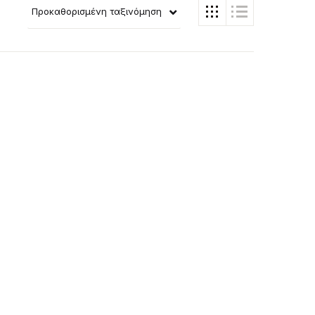
Προκαθορισμένη ταξινόμηση