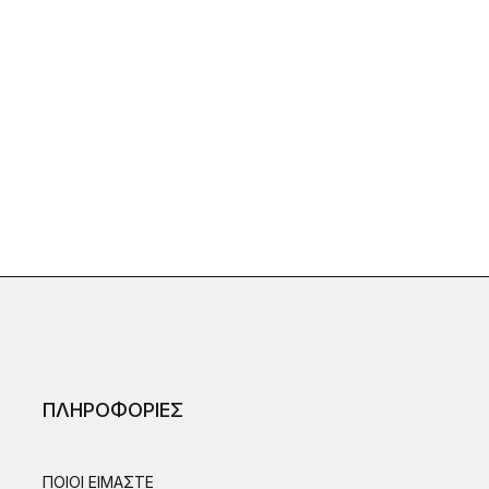
ΠΛΗΡΟΦΟΡΙΕΣ
ΠΟΙΟΙ ΕΙΜΑΣΤΕ