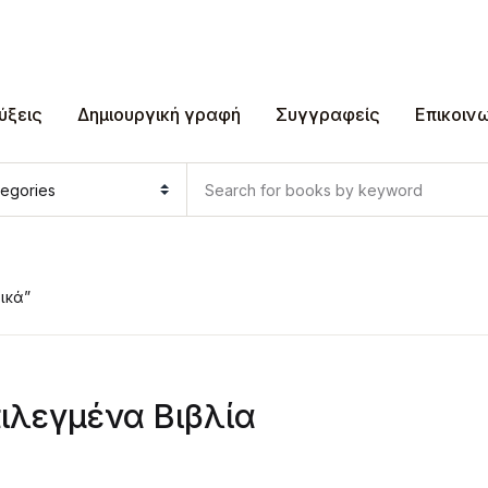
ύξεις
Δημιουργική γραφή
Συγγραφείς
Επικοιν
ικά”
ιλεγμένα Βιβλία