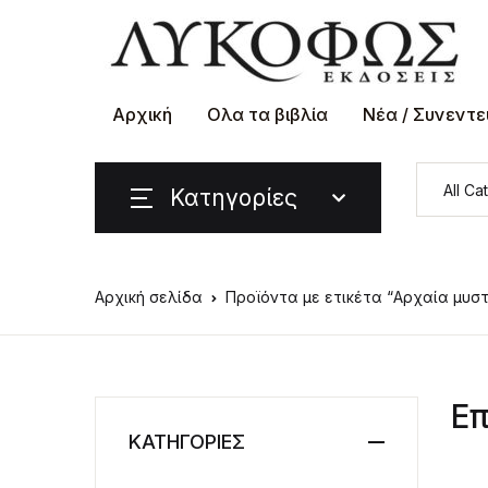
Αρχική
Ολα τα βιβλία
Νέα / Συνεντε
Κατηγορίες
Αρχική σελίδα
Προϊόντα με ετικέτα “Αρχαία μυστ
Επ
ΚΑΤΗΓΟΡΙΕΣ