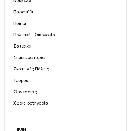
Νουβέλα
Παραμύθι
Ποίηση
Πολιτική - Οικονομία
Σατιρικά
Σημειωματάρια
Σκοτεινές Πόλεις
Τρόμου
Φαντασίας
Χωρίς κατηγορία
ΤΙΜΗ