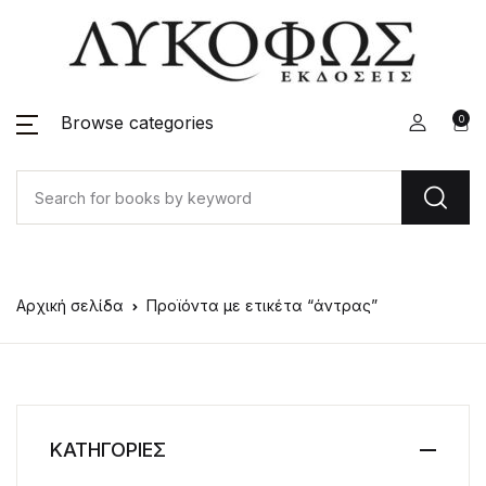
Browse categories
0
Αρχική σελίδα
Προϊόντα με ετικέτα “άντρας”
ΚΑΤΗΓΟΡΙΕΣ