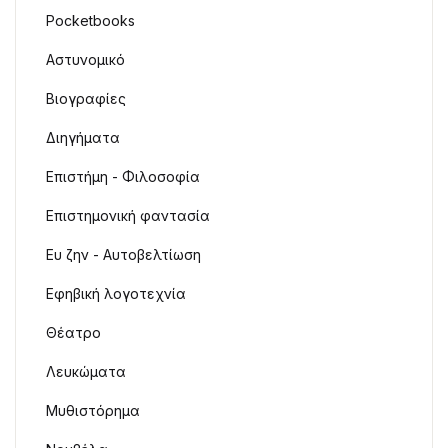
Pocketbooks
Αστυνομικό
Βιογραφίες
Διηγήματα
Επιστήμη - Φιλοσοφία
Επιστημονική φαντασία
Ευ ζην - Αυτοβελτίωση
Εφηβική λογοτεχνία
Θέατρο
Λευκώματα
Μυθιστόρημα