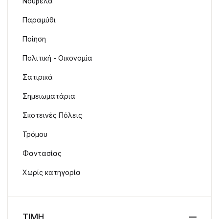
Νουβέλα
Παραμύθι
Ποίηση
Πολιτική - Οικονομία
Σατιρικά
Σημειωματάρια
Σκοτεινές Πόλεις
Τρόμου
Φαντασίας
Χωρίς κατηγορία
ΤΙΜΗ