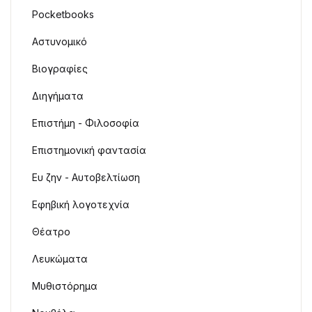
Pocketbooks
Αστυνομικό
Βιογραφίες
Διηγήματα
Επιστήμη - Φιλοσοφία
Επιστημονική φαντασία
Ευ ζην - Αυτοβελτίωση
Εφηβική λογοτεχνία
Θέατρο
Λευκώματα
Μυθιστόρημα