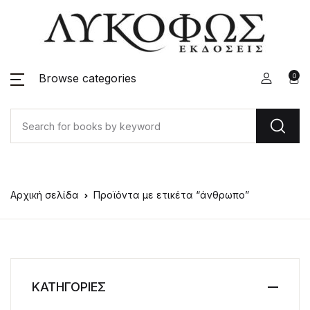
Browse categories
0
Αρχική σελίδα
Προϊόντα με ετικέτα “άνθρωπο”
ΚΑΤΗΓΟΡΙΕΣ