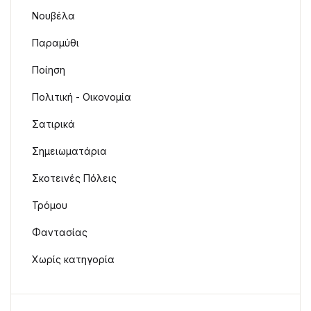
Νουβέλα
Παραμύθι
Ποίηση
Πολιτική - Οικονομία
Σατιρικά
Σημειωματάρια
Σκοτεινές Πόλεις
Τρόμου
Φαντασίας
Χωρίς κατηγορία