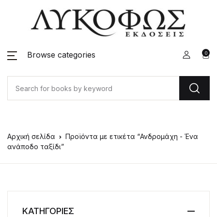
Browse categories
0
Αρχική σελίδα
Προϊόντα με ετικέτα “Ανδρομάχη - Ένα
ανάποδο ταξίδι”
ΚΑΤΗΓΟΡΙΕΣ