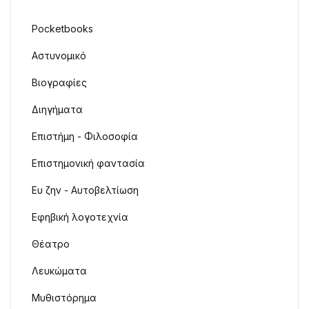
Pocketbooks
Αστυνομικό
Βιογραφίες
Διηγήματα
Επιστήμη - Φιλοσοφία
Επιστημονική φαντασία
Ευ ζην - Αυτοβελτίωση
Εφηβική λογοτεχνία
Θέατρο
Λευκώματα
Μυθιστόρημα