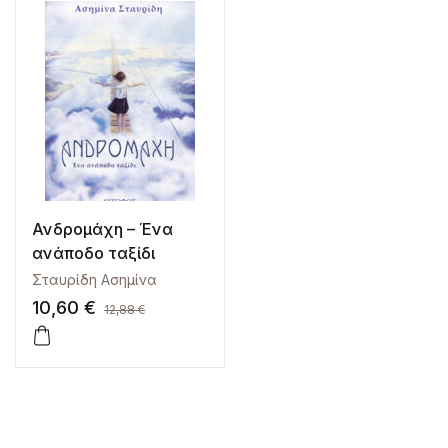
Ανδρομάχη – Ένα
ανάποδο ταξίδι
Σταυρίδη Ασημίνα
10,60
€
12,88
€