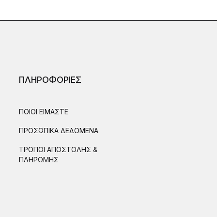
ΠΛΗΡΟΦΟΡΙΕΣ
ΠΟΙΟΙ ΕΙΜΑΣΤΕ
ΠΡΟΣΩΠΙΚΑ ΔΕΔΟΜΕΝΑ
ΤΡΟΠΟΙ ΑΠΟΣΤΟΛΗΣ &
ΠΛΗΡΩΜΗΣ