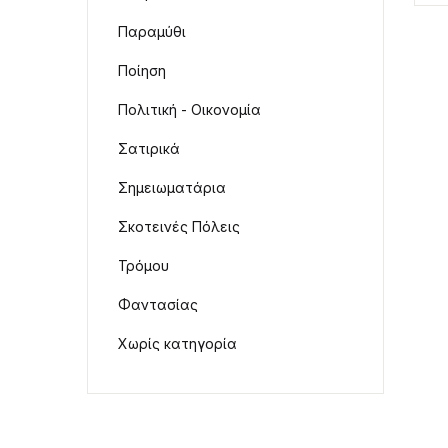
Παραμύθι
Ποίηση
Πολιτική - Οικονομία
Σατιρικά
Σημειωματάρια
Σκοτεινές Πόλεις
Τρόμου
Φαντασίας
Χωρίς κατηγορία