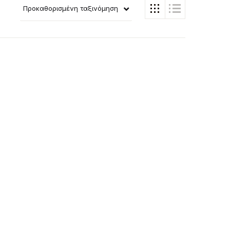
Προκαθορισμένη ταξινόμηση