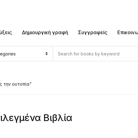
ύξεις
Δημιουργική γραφή
Συγγραφείς
Επικοιν
ς την ουτοπία”
ιλεγμένα Βιβλία