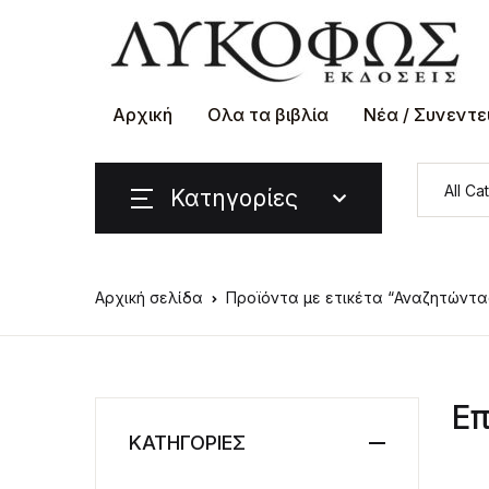
Αρχική
Ολα τα βιβλία
Νέα / Συνεντε
Κατηγορίες
Αρχική σελίδα
Προϊόντα με ετικέτα “Αναζητώντα
Επ
ΚΑΤΗΓΟΡΙΕΣ