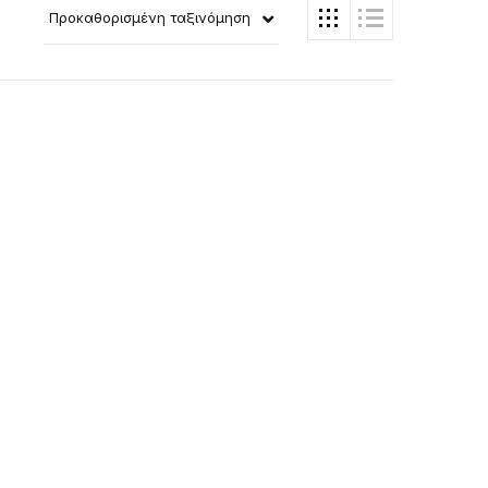
Προκαθορισμένη ταξινόμηση