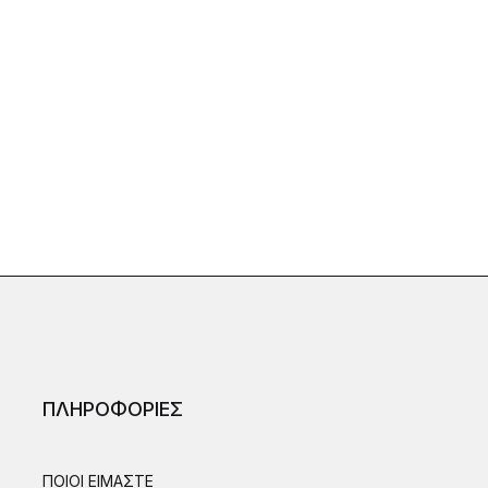
ΠΛΗΡΟΦΟΡΙΕΣ
ΠΟΙΟΙ ΕΙΜΑΣΤΕ