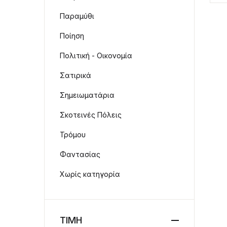
Παραμύθι
Ποίηση
Πολιτική - Οικονομία
Σατιρικά
Σημειωματάρια
Σκοτεινές Πόλεις
Τρόμου
Φαντασίας
Χωρίς κατηγορία
ΤΙΜΗ