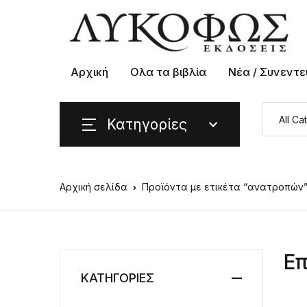
Αρχική
Ολα τα βιβλία
Νέα / Συνεντε
Κατηγορίες
Αρχική σελίδα
Προϊόντα με ετικέτα “ανατροπών
Επ
ΚΑΤΗΓΟΡΙΕΣ