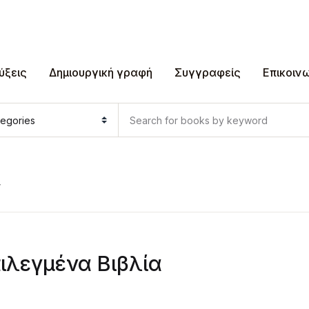
ύξεις
Δημιουργική γραφή
Συγγραφείς
Επικοιν
”
ιλεγμένα Βιβλία