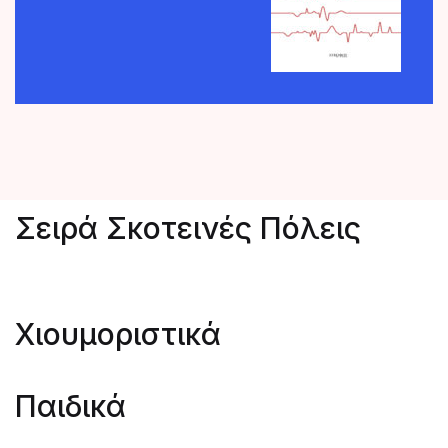
Σειρά Σκοτεινές Πόλεις
Χιουμοριστικά
Παιδικά