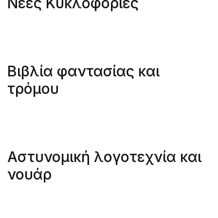
Νέες Κυκλοφορίες
Βιβλία φαντασίας και
τρόμου
Αστυνομική λογοτεχνία και
νουάρ